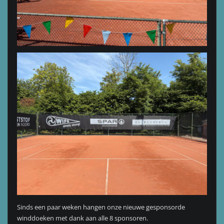
Sinds een paar weken hangen onze nieuwe gesponsorde
winddoeken met dank aan alle 8 sponsoren.