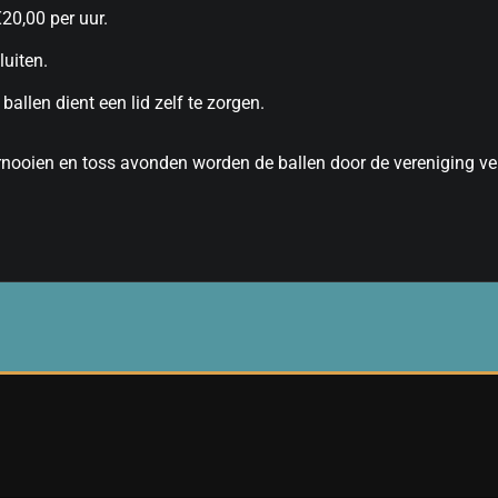
20,00 per uur.
luiten.
ballen dient een lid zelf te zorgen.
nooien en toss avonden worden de ballen door de vereniging ve