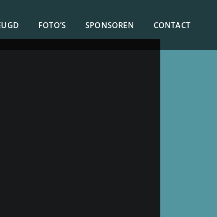
EUGD
FOTO’S
SPONSOREN
CONTACT