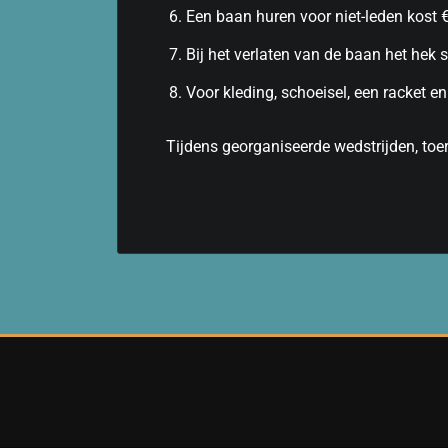
Een baan huren voor niet-leden kost €
Bij het verlaten van de baan het hek s
Voor kleding, schoeisel, een racket en 
Tijdens georganiseerde wedstrijden, toer