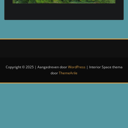
Copyright © 2025 | Aangedreven door
WordPress
|
Interior Space thema
door
ThemeArile