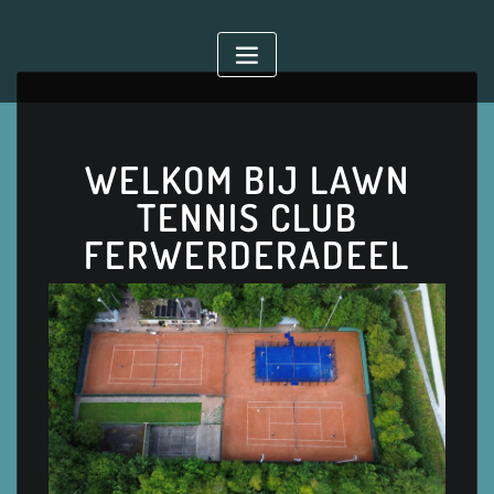
WELKOM BIJ LAWN
TENNIS CLUB
FERWERDERADEEL