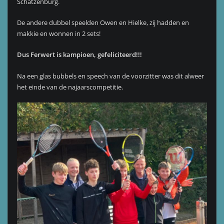
Schatzenburg.
De andere dubbel speelden Owen en Hielke, zij hadden en
makkie en wonnen in 2 sets!
Dus Ferwert is kampioen, gefeliciteerd!!!
Na een glas bubbels en speech van de voorzitter was dit alweer
het einde van de najaarscompetitie.