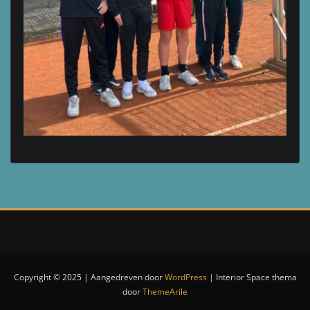
Copyright © 2025 | Aangedreven door
WordPress
|
Interior Space thema
door
ThemeArile